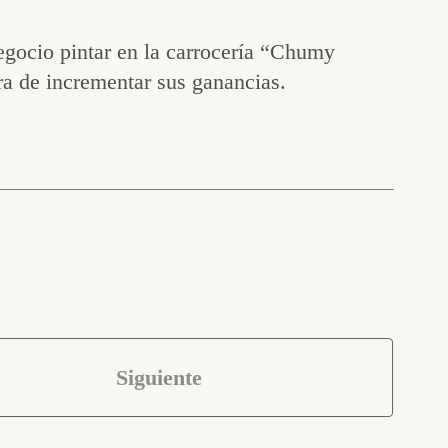
gocio pintar en la carrocería “Chumy
ra de incrementar sus ganancias.
Siguiente